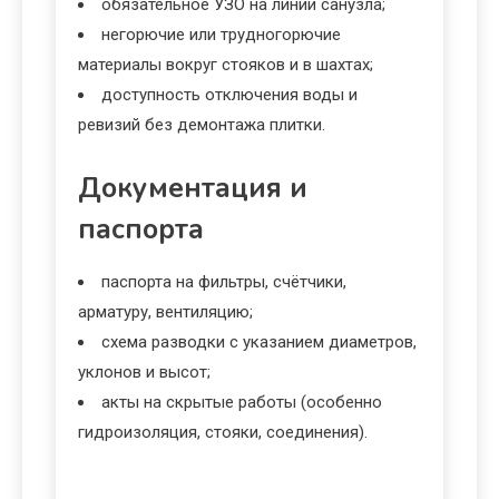
обязательное УЗО на линии санузла;
негорючие или трудногорючие
материалы вокруг стояков и в шахтах;
доступность отключения воды и
ревизий без демонтажа плитки.
Документация и
паспорта
паспорта на фильтры, счётчики,
арматуру, вентиляцию;
схема разводки с указанием диаметров,
уклонов и высот;
акты на скрытые работы (особенно
гидроизоляция, стояки, соединения).