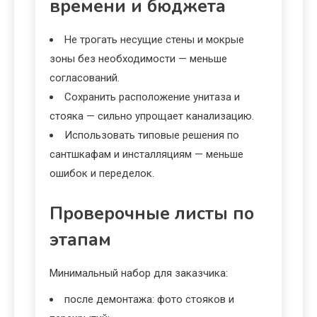
времени и бюджета
Не трогать несущие стены и мокрые
зоны без необходимости — меньше
согласований.
Сохранить расположение унитаза и
стояка — сильно упрощает канализацию.
Использовать типовые решения по
сантшкафам и инсталляциям — меньше
ошибок и переделок.
Проверочные листы по
этапам
Минимальный набор для заказчика:
после демонтажа: фото стояков и