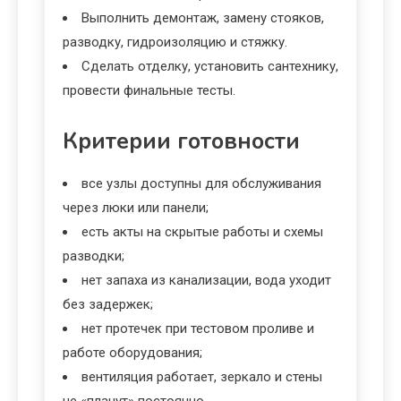
Выполнить демонтаж, замену стояков,
разводку, гидроизоляцию и стяжку.
Сделать отделку, установить сантехнику,
провести финальные тесты.
Критерии готовности
все узлы доступны для обслуживания
через люки или панели;
есть акты на скрытые работы и схемы
разводки;
нет запаха из канализации, вода уходит
без задержек;
нет протечек при тестовом проливе и
работе оборудования;
вентиляция работает, зеркало и стены