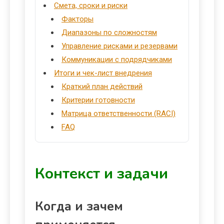
Смета, сроки и риски
Факторы
Диапазоны по сложностям
Управление рисками и резервами
Коммуникации с подрядчиками
Итоги и чек-лист внедрения
Краткий план действий
Критерии готовности
Матрица ответственности (RACI)
FAQ
Контекст и задачи
Когда и зачем