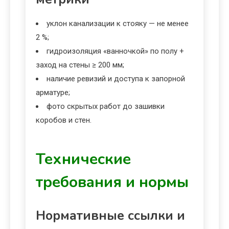
уклон канализации к стояку — не менее
2 %;
гидроизоляция «ванночкой» по полу +
заход на стены ≥ 200 мм;
наличие ревизий и доступа к запорной
арматуре;
фото скрытых работ до зашивки
коробов и стен.
Технические
требования и нормы
Нормативные ссылки и