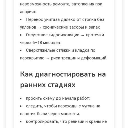
невозможность ремонта, затопления при
авариях.
Перенос унитаза далеко от стояка без
уклонов → хронические засоры и запах.
Отсутствие гидроизоляции → протечки
через 6–18 месяцев.
Сверхтяжёлые стяжки и кладка по
перекрытию → риск трещин и деформаций.
Как диагностировать на
ранних стадиях
просить схему до начала работ;
следить, чтобы переходы с чугуна на
пластик были через манжеты;
контролировать, что ревизии и краны не