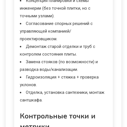
Концепция планировки и схемы
инженерии (без точной плитки, но с
точными узлами).
Согласование спорных решений с
управляющей компанией/
проектировщиком.
Демонтаж старой отделки и труб с
контролем состояния плиты.
Замена стояков (по возможности) и
разводка воды/канализации.
Гидроизоляция + стяжка + проверка
уклонов.
Отделка, установка сантехники, монтаж
сантшкафа.
Контрольные точки и
метрики