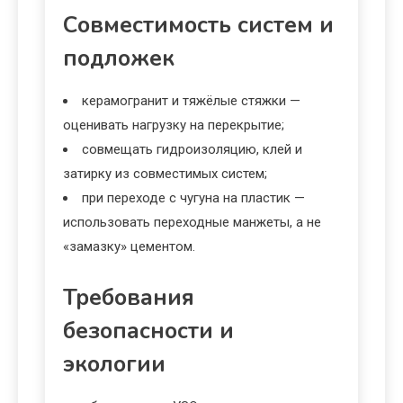
Совместимость систем и
подложек
керамогранит и тяжёлые стяжки —
оценивать нагрузку на перекрытие;
совмещать гидроизоляцию, клей и
затирку из совместимых систем;
при переходе с чугуна на пластик —
использовать переходные манжеты, а не
«замазку» цементом.
Требования
безопасности и
экологии