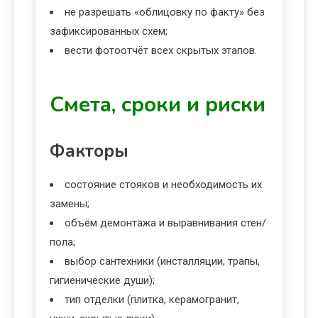
не разрешать «облицовку по факту» без
зафиксированных схем;
вести фотоотчёт всех скрытых этапов.
Смета, сроки и риски
Факторы
состояние стояков и необходимость их
замены;
объём демонтажа и выравнивания стен/
пола;
выбор сантехники (инсталляции, трапы,
гигиенические души);
тип отделки (плитка, керамогранит,