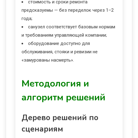
стоимость и сроки ремонта
предсказуемы — без переделок через 1–2
года;
санузел соответствует базовым нормам
и требованиям управляющей компании;
оборудование доступно для
обслуживания, стояки и ревизии не
«замурованы насмерть».
Методология и
алгоритм решений
Дерево решений по
сценариям