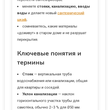
меняете
стояки, канализацию, вводы
воды
и делаете новый
сантехнический
шкаф
;
сомневаетесь, какие материалы
«доживут» в старом доме и не разрушат
перекрытия.
Ключевые понятия и
термины
Стояк
— вертикальная труба
водоснабжения или канализации, общая
для квартиры и соседей.
Уклон канализации
— наклон
горизонтального участка трубы для
самотёка, обычно 2–3 % для Ø50 мм.