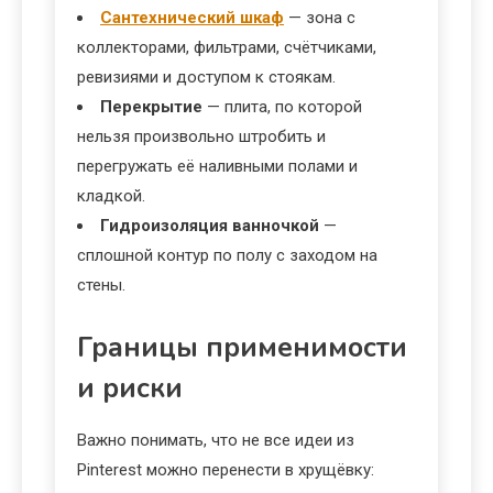
Сантехнический шкаф
— зона с
коллекторами, фильтрами, счётчиками,
ревизиями и доступом к стоякам.
Перекрытие
— плита, по которой
нельзя произвольно штробить и
перегружать её наливными полами и
кладкой.
Гидроизоляция ванночкой
—
сплошной контур по полу с заходом на
стены.
Границы применимости
и риски
Важно понимать, что не все идеи из
Pinterest можно перенести в хрущёвку: