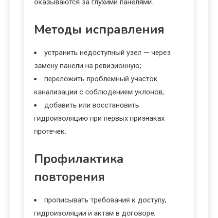
оказываются за глухими панелями.
Методы исправления
устранить недоступный узел — через
замену панели на ревизионную;
переложить проблемный участок
канализации с соблюдением уклонов;
добавить или восстановить
гидроизоляцию при первых признаках
протечек.
Профилактика
повторения
прописывать требования к доступу,
гидроизоляции и актам в договоре;