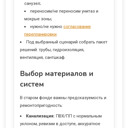
санузел;
переносим/не переносим унитаз и
мокрые зоны;
нужно/не нужно
согласование
перепланировки
.
Под выбранный сценарий собрать пакет
решений: трубы, гидроизоляция,
вентиляция, сантшкаф.
Выбор материалов и
систем
В старом фонде важны предсказуемость и
ремонтопригодность:
Канализация:
ПВХ/ПП с нормальным
уклоном, ревизии в доступе, аккуратное