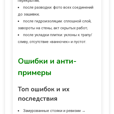
перекрытий;
после разводки: фото всех соединений
до зашивки;
после гидроизоляции: сплошной слой,
завороты на стены, акт скрытых работ;
после укладки плитки: уклоны к трапу/
сливу, отсутствие «ванночек» и пустот.
Ошибки и анти-
примеры
Топ ошибок и их
последствия
Замурованные стояки и ревизии →