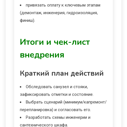
привязать оплату к ключевым этапам
(демонтаж, инженерия, гидроизоляция,
финиш).
Итоги и чек-лист
внедрения
Краткий план действий
Обследовать санузел и стояки,
зафиксировать отметки и состояние.
Выбрать сценарий (минимум/капремонт/
перепланировка) и согласовать его.
Разработать схемы инженерии и
сантехнического шкафа.