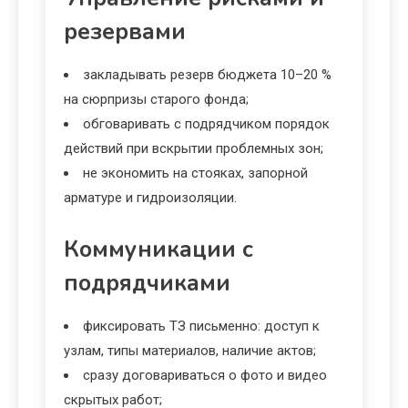
резервами
закладывать резерв бюджета 10–20 %
на сюрпризы старого фонда;
обговаривать с подрядчиком порядок
действий при вскрытии проблемных зон;
не экономить на стояках, запорной
арматуре и гидроизоляции.
Коммуникации с
подрядчиками
фиксировать ТЗ письменно: доступ к
узлам, типы материалов, наличие актов;
сразу договариваться о фото и видео
скрытых работ;