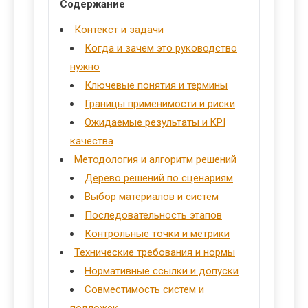
Содержание
Контекст и задачи
Когда и зачем это руководство
нужно
Ключевые понятия и термины
Границы применимости и риски
Ожидаемые результаты и KPI
качества
Методология и алгоритм решений
Дерево решений по сценариям
Выбор материалов и систем
Последовательность этапов
Контрольные точки и метрики
Технические требования и нормы
Нормативные ссылки и допуски
Совместимость систем и