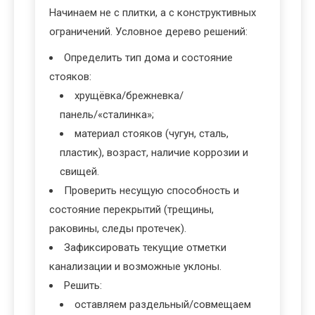
Начинаем не с плитки, а с конструктивных
ограничений. Условное дерево решений:
Определить тип дома и состояние
стояков:
хрущёвка/брежневка/
панель/«сталинка»;
материал стояков (чугун, сталь,
пластик), возраст, наличие коррозии и
свищей.
Проверить несущую способность и
состояние перекрытий (трещины,
раковины, следы протечек).
Зафиксировать текущие отметки
канализации и возможные уклоны.
Решить:
оставляем раздельный/совмещаем