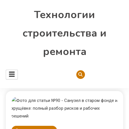
Технологии
строительства и
ремонта