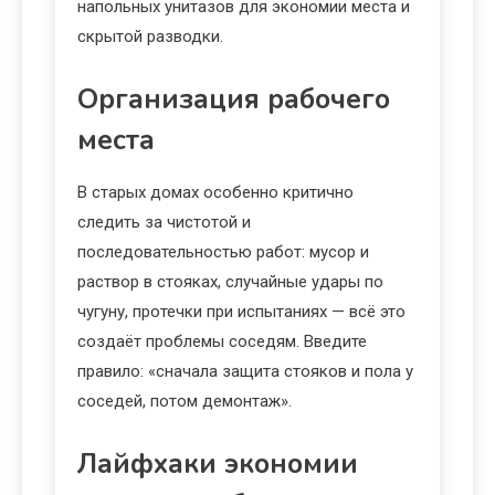
напольных унитазов для экономии места и
скрытой разводки.
Организация рабочего
места
В старых домах особенно критично
следить за чистотой и
последовательностью работ: мусор и
раствор в стояках, случайные удары по
чугуну, протечки при испытаниях — всё это
создаёт проблемы соседям. Введите
правило: «сначала защита стояков и пола у
соседей, потом демонтаж».
Лайфхаки экономии