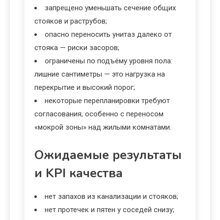
запрещено уменьшать сечение общих
стояков и раструбов;
опасно переносить унитаз далеко от
стояка — риски засоров;
ограничены по подъёму уровня пола:
лишние сантиметры — это нагрузка на
перекрытие и высокий порог;
некоторые перепланировки требуют
согласования, особенно с переносом
«мокрой зоны» над жилыми комнатами.
Ожидаемые результаты
и KPI качества
нет запахов из канализации и стояков;
нет протечек и пятен у соседей снизу;