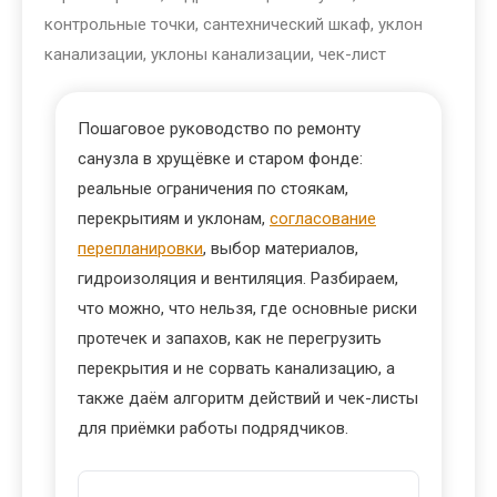
контрольные точки
,
сантехнический шкаф
,
уклон
канализации
,
уклоны канализации
,
чек-лист
Пошаговое руководство по ремонту
санузла в хрущёвке и старом фонде:
реальные ограничения по стоякам,
перекрытиям и уклонам,
согласование
перепланировки
, выбор материалов,
гидроизоляция и вентиляция. Разбираем,
что можно, что нельзя, где основные риски
протечек и запахов, как не перегрузить
перекрытия и не сорвать канализацию, а
также даём алгоритм действий и чек-листы
для приёмки работы подрядчиков.