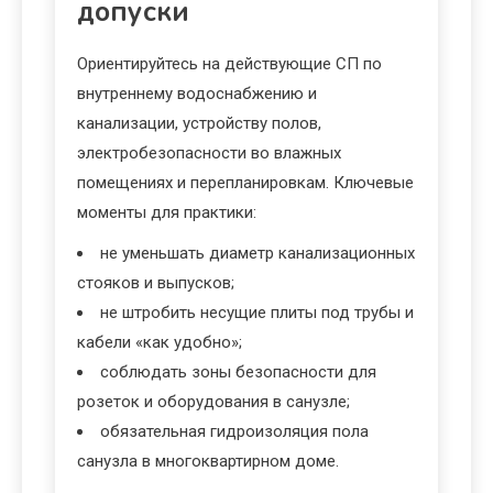
допуски
Ориентируйтесь на действующие СП по
внутреннему водоснабжению и
канализации, устройству полов,
электробезопасности во влажных
помещениях и перепланировкам. Ключевые
моменты для практики:
не уменьшать диаметр канализационных
стояков и выпусков;
не штробить несущие плиты под трубы и
кабели «как удобно»;
соблюдать зоны безопасности для
розеток и оборудования в санузле;
обязательная гидроизоляция пола
санузла в многоквартирном доме.