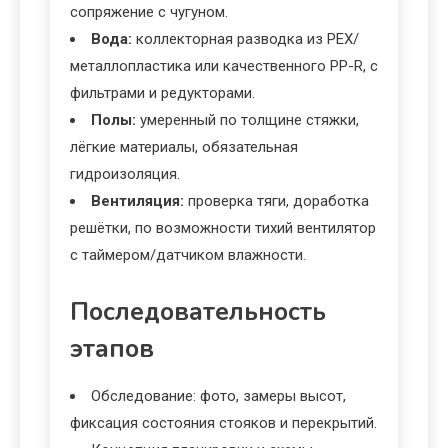
сопряжение с чугуном.
Вода:
коллекторная разводка из PEX/
металлопластика или качественного PP-R, с
фильтрами и редукторами.
Полы:
умеренный по толщине стяжки,
лёгкие материалы, обязательная
гидроизоляция.
Вентиляция:
проверка тяги, доработка
решётки, по возможности тихий вентилятор
с таймером/датчиком влажности.
Последовательность
этапов
Обследование: фото, замеры высот,
фиксация состояния стояков и перекрытий.