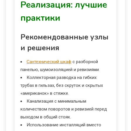
Реализация: лучшие
практики
Рекомендованные узлы
и решения
Сантехнический шкаф
с разборной
панелью, шумоизоляцией и ревизиями.
Коллекторная разводка на гибких
трубах в гильзах, без скруток и скрытых
«американок» в стяжке.
Канализация с минимальным
количеством поворотов и ревизией перед
выходом в общий стояк.
Использование инсталляций вместо