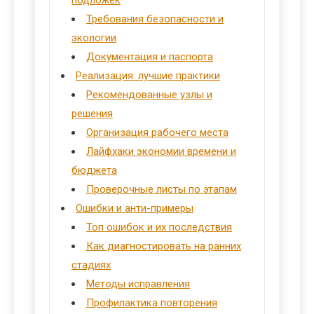
подложек
Требования безопасности и
экологии
Документация и паспорта
Реализация: лучшие практики
Рекомендованные узлы и
решения
Организация рабочего места
Лайфхаки экономии времени и
бюджета
Проверочные листы по этапам
Ошибки и анти-примеры
Топ ошибок и их последствия
Как диагностировать на ранних
стадиях
Методы исправления
Профилактика повторения