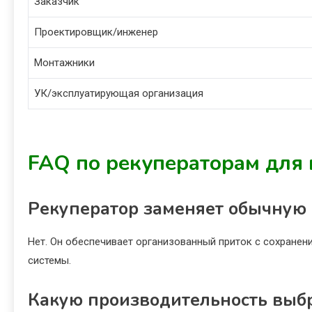
Заказчик
Проектировщик/инженер
Монтажники
УК/эксплуатирующая организация
FAQ по рекуператорам для
Рекуператор заменяет обычную
Нет. Он обеспечивает организованный приток с сохранени
системы.
Какую производительность выб