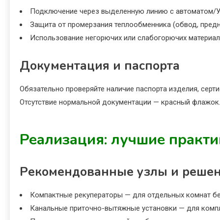
Подключение через выделенную линию с автоматом/У
Защита от промерзания теплообменника (обвод, предн
Использование негорючих или слабогорючих материал
Документация и паспорта
Обязательно проверяйте наличие паспорта изделия, серт
Отсутствие нормальной документации — красный флажок
Реализация: лучшие практи
Рекомендованные узлы и реше
Компактные рекуператоры — для отдельных комнат бе
Канальные приточно-вытяжные установки — для комп