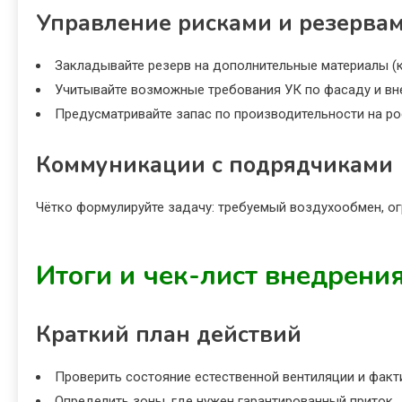
Управление рисками и резерва
Закладывайте резерв на дополнительные материалы (
Учитывайте возможные требования УК по фасаду и вн
Предусматривайте запас по производительности на ро
Коммуникации с подрядчиками
Чётко формулируйте задачу: требуемый воздухообмен, огр
Итоги и чек-лист внедрени
Краткий план действий
Проверить состояние естественной вентиляции и факт
Определить зоны, где нужен гарантированный приток.