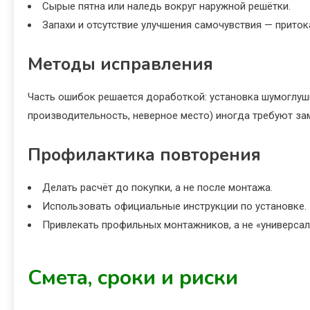
Сырые пятна или наледь вокруг наружной решётки.
Запахи и отсутствие улучшения самочувствия — приток
Методы исправления
Часть ошибок решается доработкой: установка шумоглуши
производительность, неверное место) иногда требуют за
Профилактика повторения
Делать расчёт до покупки, а не после монтажа.
Использовать официальные инструкции по установке.
Привлекать профильных монтажников, а не «универсал
Смета, сроки и риски