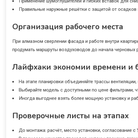
Применение шумоглушителей и гибких вставок для сни
Правильные наружные решётки с защитой от осадков 
Организация рабочего места
При алмазном сверлении фасада и работе внутри кварти
продумать маршруты воздуховодов до начала черновых р
Лайфхаки экономии времени и 
На этапе планировки объединяйте трассы вентиляции,
Выбирайте модель с доступными по цене фильтрами, 
Иногда выгоднее взять более мощную установку и раб
Проверочные листы на этапах
До монтажа: расчёт, место установки, согласование 