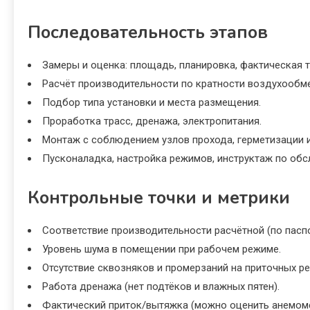
Последовательность этапов
Замеры и оценка: площадь, планировка, фактическая т
Расчёт производительности по кратности воздухообме
Подбор типа установки и места размещения.
Проработка трасс, дренажа, электропитания.
Монтаж с соблюдением узлов прохода, герметизации и
Пусконаладка, настройка режимов, инструктаж по об
Контрольные точки и метрики
Соответствие производительности расчётной (по паспо
Уровень шума в помещении при рабочем режиме.
Отсутствие сквозняков и промерзаний на приточных ре
Работа дренажа (нет подтёков и влажных пятен).
Фактический приток/вытяжка (можно оценить анемоме