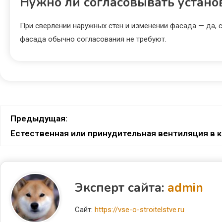
Нужно ли согласовывать устан
При сверлении наружных стен и изменении фасада — да, 
фасада обычно согласования не требуют.
Предыдущая:
Естественная или принудительная вентиляция в кв
Эксперт сайта:
admin
Сайт:
https://vse-o-stroitelstve.ru