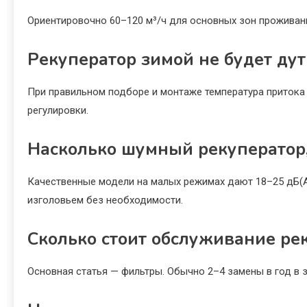
Ориентировочно 60–120 м³/ч для основных зон проживани
Рекуператор зимой не будет дут
При правильном подборе и монтаже температура притока 
регулировки.
Насколько шумный рекуператор,
Качественные модели на малых режимах дают 18–25 дБ(А)
изголовьем без необходимости.
Сколько стоит обслуживание ре
Основная статья — фильтры. Обычно 2–4 замены в год в з