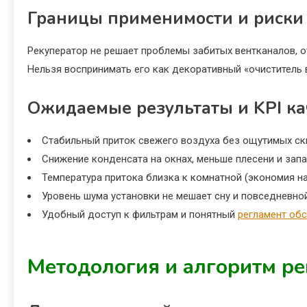
Границы применимости и риски
Рекуператор не решает проблемы забитых вентканалов, о
Нельзя воспринимать его как декоративный «очиститель 
Ожидаемые результаты и KPI ка
Стабильный приток свежего воздуха без ощутимых ск
Снижение конденсата на окнах, меньше плесени и запа
Температура притока близка к комнатной (экономия на
Уровень шума установки не мешает сну и повседневно
Удобный доступ к фильтрам и понятный
регламент об
Методология и алгоритм р