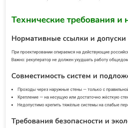
Технические требования и
Нормативные ссылки и допуски
При проектировании опираемся на действующие российск
Важно: рекуператор не должен ухудшать работу общедом
Совместимость систем и подлож
Проходы через наружные стены — только с правильной 
Крепление — на несущую или достаточно жёсткую стен
Недопустимо крепить тяжёлые системы на слабые пере
Требования безопасности и эко