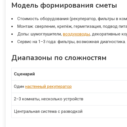
Модель формирования сметы
Стоимость оборудования (рекуператор, фильтры в ком
Монтаж: сверление, крепёж, герметизация, подвод пита
Допы: шумоглушители,
воздуховоды
, декоративные ко
Сервис на 1–3 года: фильтры, возможная диагностика.
Диапазоны по сложностям
Сценарий
Один
настенный рекуператор
2–3 комнаты, несколько устройств
Центральная система с разводкой