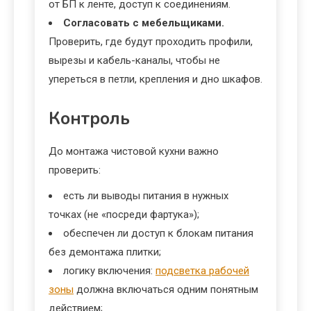
от БП к ленте, доступ к соединениям.
Согласовать с мебельщиками.
Проверить, где будут проходить профили,
вырезы и кабель-каналы, чтобы не
упереться в петли, крепления и дно шкафов.
Контроль
До монтажа чистовой кухни важно
проверить:
есть ли выводы питания в нужных
точках (не «посреди фартука»);
обеспечен ли доступ к блокам питания
без демонтажа плитки;
логику включения:
подсветка рабочей
зоны
должна включаться одним понятным
действием;