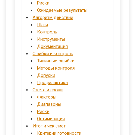
Риски
Ожидаемые результаты
Алгоритм действий
Шаги
Контроль
Инструменты
Документация
Ошибки и контроль
Типичные ошибки
Методы контроля
Допуски
Профилактика
Смета и сроки
Факторы
Диапазоны
Риски
Оптимизация
Итог и чек-лист
Критерии готовности