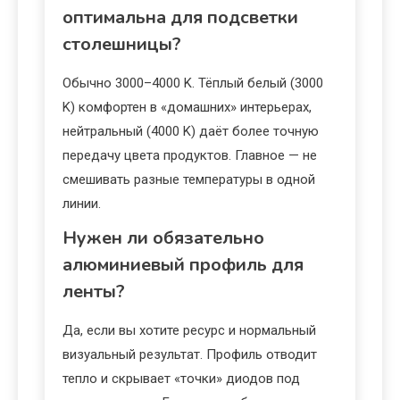
оптимальна для подсветки
столешницы?
Обычно 3000–4000 K. Тёплый белый (3000
K) комфортен в «домашних» интерьерах,
нейтральный (4000 K) даёт более точную
передачу цвета продуктов. Главное — не
смешивать разные температуры в одной
линии.
Нужен ли обязательно
алюминиевый профиль для
ленты?
Да, если вы хотите ресурс и нормальный
визуальный результат. Профиль отводит
тепло и скрывает «точки» диодов под