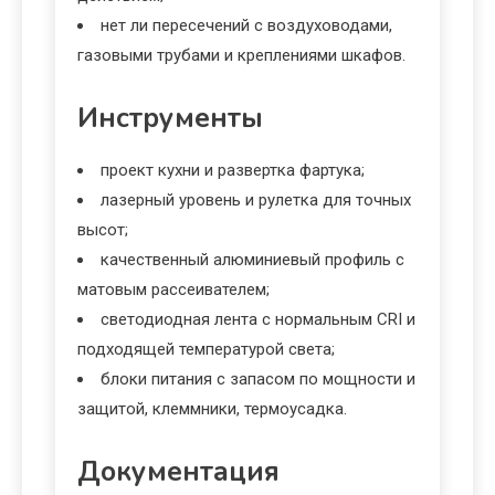
нет ли пересечений с воздуховодами,
газовыми трубами и креплениями шкафов.
Инструменты
проект кухни и развертка фартука;
лазерный уровень и рулетка для точных
высот;
качественный алюминиевый профиль с
матовым рассеивателем;
светодиодная лента с нормальным CRI и
подходящей температурой света;
блоки питания с запасом по мощности и
защитой, клеммники, термоусадка.
Документация