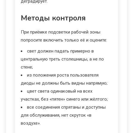
деградирует.
Методы контроля
При приёмке подсветки рабочей зоны
попросите включить только её и оцените:
свет должен падать примерно в
центральную треть столешницы, а не по
стене;
из положения роста пользователя
диоды не должны быть видны напрямую;
цвет света одинаковый на всех
участках, без «пятен» синего или жёлтого;
все соединения спрятаны и доступны
для обслуживания, нет скруток «в
воздухе».