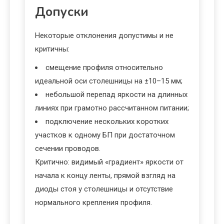
Допуски
Некоторые отклонения допустимы и не
критичны:
смещение профиля относительно
идеальной оси столешницы на ±10–15 мм;
небольшой перепад яркости на длинных
линиях при грамотно рассчитанном питании;
подключение нескольких коротких
участков к одному БП при достаточном
сечении проводов.
Критично: видимый «градиент» яркости от
начала к концу ленты, прямой взгляд на
диоды стоя у столешницы и отсутствие
нормального крепления профиля.