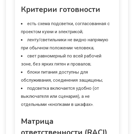
Критерии готовности
есть схема подсветки, согласованная с
проектом кухни и электрикой;
ленту/светильники не видно напрямую
при обычном положении человека;
свет равномерный по всей рабочей
зоне, без ярких пятен и провалов;
блоки питания доступны для
обслуживания, соединения защищены;
подсветка включается удобно (от
выключателя или сценария), а не
отдельными «кнопками в шкафах».
Матрица
ответственности (RACI)