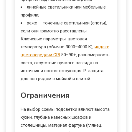
линейные светильники или мебельные
профили;
реже — точечные светильники (споты),
если они грамотно расставлены.
Ключевые параметры: цветовая
температура (обычно 3000–4000 K),
индекс
цветопередачи CRI
80–90+, равномерность
света, отсутствие прямого взгляда на
источник и соответствующая IP-защита
для зон рядом с мойкой и плитой.
Ограничения
На выбор схемы подсветки влияют высота
кухни, глубина навесных шкафов и
столешницы, материал фартука (глянец,