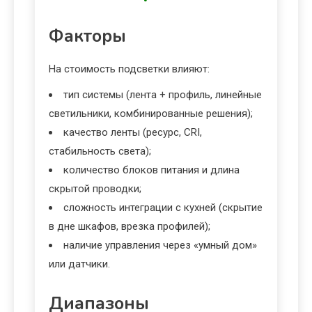
Факторы
На стоимость подсветки влияют:
тип системы (лента + профиль, линейные
светильники, комбинированные решения);
качество ленты (ресурс, CRI,
стабильность света);
количество блоков питания и длина
скрытой проводки;
сложность интеграции с кухней (скрытие
в дне шкафов, врезка профилей);
наличие управления через «умный дом»
или датчики.
Диапазоны