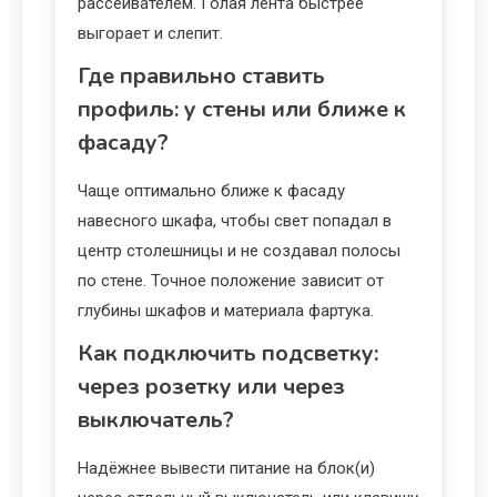
рассеивателем. Голая лента быстрее
выгорает и слепит.
Где правильно ставить
профиль: у стены или ближе к
фасаду?
Чаще оптимально ближе к фасаду
навесного шкафа, чтобы свет попадал в
центр столешницы и не создавал полосы
по стене. Точное положение зависит от
глубины шкафов и материала фартука.
Как подключить подсветку:
через розетку или через
выключатель?
Надёжнее вывести питание на блок(и)