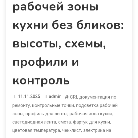
рабочей зоны
кухни без бликов:
высоты, схемы,
профили и
контроль
11.11.2025
admin
CRI
,
документация по
ремонту
,
контрольные точки
,
подсветка рабочей
зоны
,
профиль для ленты
,
рабочая зона кухни
,
светодиодная лента
,
смета
,
фартук для кухни
,
цветовая температура
,
чек-лист
,
электрика на