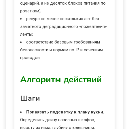
сценарий, а не десяток блоков питания по
розеткам);
ресурс не менее нескольких лет без
заметного деградационного «пожелтения»
ленты;
соответствие базовым требованиям
безопасности и нормам по IP и сечениям
проводов.
Алгоритм действий
Шаги
Привязать подсветку к плану кухни.
Определить длину навесных шкафов,
высоту их низа, глубину столешницы,