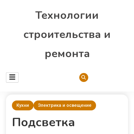
Технологии
строительства и
ремонта
Кухни
Электрика и освещение
Подсветка