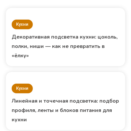
Кухни
Декоративная подсветка кухни: цоколь,
полки, ниши — как не превратить в
«ёлку»
Кухни
Линейная и точечная подсветка: подбор
профиля, ленты и блоков питания для
кухни