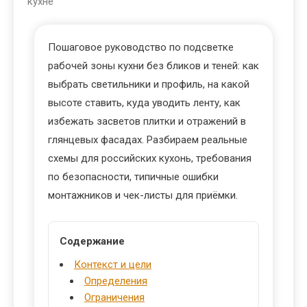
кухне
Пошаговое руководство по подсветке
рабочей зоны кухни без бликов и теней: как
выбрать светильники и профиль, на какой
высоте ставить, куда уводить ленту, как
избежать засветов плитки и отражений в
глянцевых фасадах. Разбираем реальные
схемы для российских кухонь, требования
по безопасности, типичные ошибки
монтажников и чек-листы для приёмки.
Содержание
Контекст и цели
Определения
Ограничения