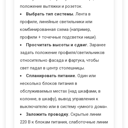
положение вытяжки и розеток.
Выбрать тип системы.
Лента в
профиле, линейные светильники или
комбинированная схема (например,
профили + точечные подсветки ниши).
Просчитать высоты и сдвиг.
Заранее
задать положение профиля/светильников
относительно фасада и фартука, чтобы
свет падал в центр столешницы.
Спланировать питание.
Один или
несколько блоков питания в
обслуживаемых местах (над шкафами, в
колонне, в шкафу), вывод управления к
выключателю или в систему «умного дома».
Заложить проводку.
Скрытые линии
220 В к блокам питания, слаботочные линии