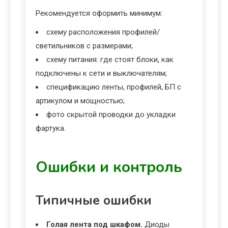
Рекомендуется оформить минимум:
схему расположения профилей/
светильников с размерами;
схему питания: где стоят блоки, как
подключены к сети и выключателям;
спецификацию ленты, профилей, БП с
артикулом и мощностью;
фото скрытой проводки до укладки
фартука.
Ошибки и контроль
Типичные ошибки
Голая лента под шкафом.
Диоды