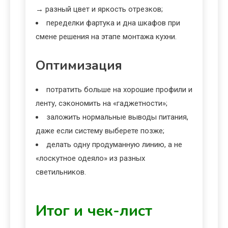
→ разный цвет и яркость отрезков;
переделки фартука и дна шкафов при
смене решения на этапе монтажа кухни.
Оптимизация
потратить больше на хорошие профили и
ленту, сэкономить на «гаджетности»;
заложить нормальные выводы питания,
даже если систему выберете позже;
делать одну продуманную линию, а не
«лоскутное одеяло» из разных
светильников.
Итог и чек-лист