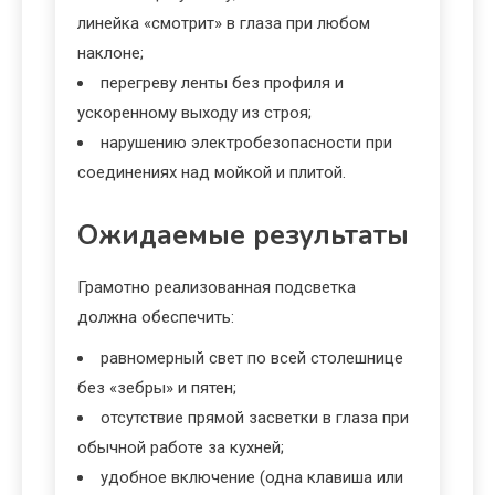
линейка «смотрит» в глаза при любом
наклоне;
перегреву ленты без профиля и
ускоренному выходу из строя;
нарушению электробезопасности при
соединениях над мойкой и плитой.
Ожидаемые результаты
Грамотно реализованная подсветка
должна обеспечить:
равномерный свет по всей столешнице
без «зебры» и пятен;
отсутствие прямой засветки в глаза при
обычной работе за кухней;
удобное включение (одна клавиша или