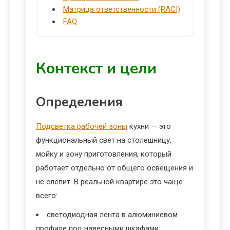
Матрица ответственности (RACI)
FAQ
Контекст и цели
Определения
Подсветка рабочей зоны
кухни — это
функциональный свет на столешницу,
мойку и зону приготовления, который
работает отдельно от общего освещения и
не слепит. В реальной квартире это чаще
всего:
светодиодная лента в алюминиевом
профиле под навесными шкафами;