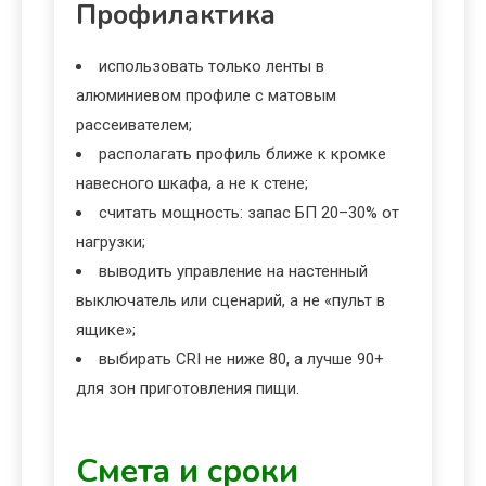
Профилактика
использовать только ленты в
алюминиевом профиле с матовым
рассеивателем;
располагать профиль ближе к кромке
навесного шкафа, а не к стене;
считать мощность: запас БП 20–30% от
нагрузки;
выводить управление на настенный
выключатель или сценарий, а не «пульт в
ящике»;
выбирать CRI не ниже 80, а лучше 90+
для зон приготовления пищи.
Смета и сроки