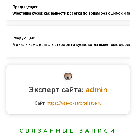
Предыдущая:
Электрика кухни: как вывести розетки по зонам без ошибок и пер
Следующая:
Мойка и измельчитель отходов на кухне: когда имеет смысл, риски
Эксперт сайта:
admin
Сайт:
https://vse-o-stroitelstve.ru
СВЯЗАННЫЕ ЗАПИСИ