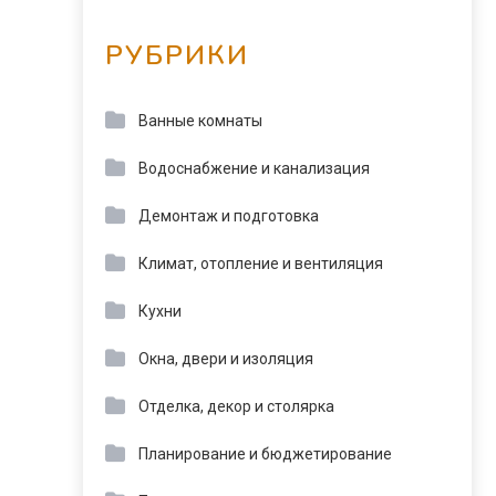
РУБРИКИ
Ванные комнаты
Водоснабжение и канализация
Демонтаж и подготовка
Климат, отопление и вентиляция
Кухни
Окна, двери и изоляция
Отделка, декор и столярка
Планирование и бюджетирование