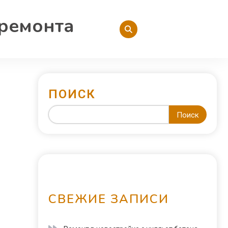
 ремонта
ПОИСК
Поиск
СВЕЖИЕ ЗАПИСИ