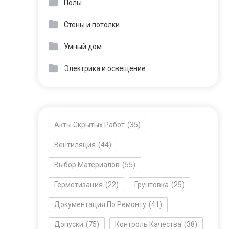
Полы
Стены и потолки
Умный дом
Электрика и освещение
Акты Скрытых Работ
(35)
Вентиляция
(44)
Выбор Материалов
(55)
Герметизация
(22)
Грунтовка
(25)
Документация По Ремонту
(41)
Допуски
(75)
Контроль Качества
(38)