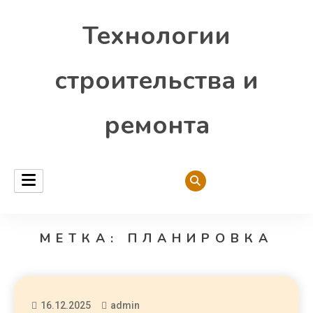
Технологии
строительства и
ремонта
МЕТКА:
ПЛАНИРОВКА
16.12.2025
admin