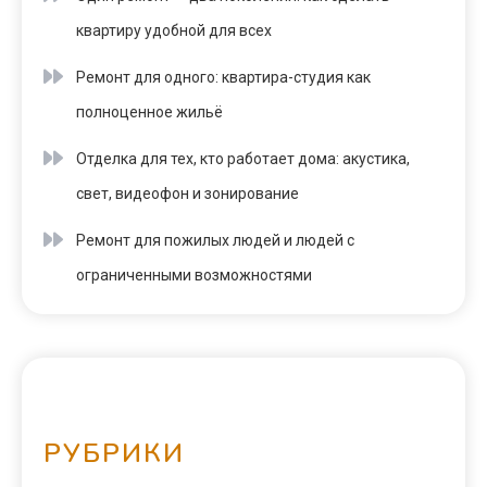
квартиру удобной для всех
Ремонт для одного: квартира-студия как
полноценное жильё
Отделка для тех, кто работает дома: акустика,
свет, видеофон и зонирование
Ремонт для пожилых людей и людей с
ограниченными возможностями
РУБРИКИ