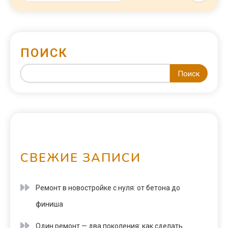
ПОИСК
Поиск
СВЕЖИЕ ЗАПИСИ
Ремонт в новостройке с нуля: от бетона до
финиша
Один ремонт — два поколения: как сделать