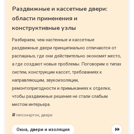
Раздвижные и кассетные двери:
области применения и
конструктивные узлы
Разбираем, чем настенные и кассетные
раздвижные двери принципиально отличаются от
распашных, где они действительно экономят место,
а где создают новые проблемы. Поговорим о типах
систем, конструкции кассет, требованиях к
направляющим, звукоизоляции,
ремонтопригодности и примыканиях к отделке,
чтобы раздвижные решения не стали слабым
местом интерьера.
гипсокартон
,
двери
Окна, двери и изоляция