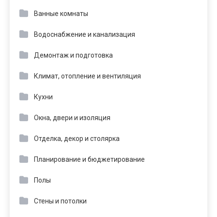
Ванные комнаты
Водоснабжение и канализация
Демонтаж и подготовка
Климат, отопление и вентиляция
Кухни
Окна, двери и изоляция
Отделка, декор и столярка
Планирование и бюджетирование
Полы
Стены и потолки